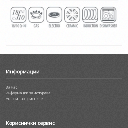
Информации
За Нас
Информации за испорака
Услови за користење
Кориснички сервис